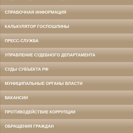
СПРАВОЧНАЯ ИНФОРМАЦИЯ
КАЛЬКУЛЯТОР ГОСПОШЛИНЫ
ПРЕСС-СЛУЖБА
УПРАВЛЕНИЕ СУДЕБНОГО ДЕПАРТАМЕНТА
СУДЫ СУБЪЕКТА РФ
МУНИЦИПАЛЬНЫЕ ОРГАНЫ ВЛАСТИ
ВАКАНСИИ
ПРОТИВОДЕЙСТВИЕ КОРРУПЦИИ
ОБРАЩЕНИЯ ГРАЖДАН