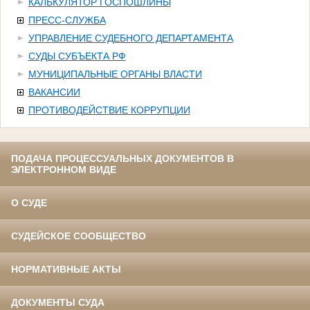
КАЛЬКУЛЯТОР ГОСПОШЛИНЫ
ПРЕСС-СЛУЖБА
УПРАВЛЕНИЕ СУДЕБНОГО ДЕПАРТАМЕНТА
СУДЫ СУБЪЕКТА РФ
МУНИЦИПАЛЬНЫЕ ОРГАНЫ ВЛАСТИ
ВАКАНСИИ
ПРОТИВОДЕЙСТВИЕ КОРРУПЦИИ
ПОДАЧА ПРОЦЕССУАЛЬНЫХ ДОКУМЕНТОВ В
ЭЛЕКТРОННОМ ВИДЕ
О СУДЕ
СУДЕЙСКОЕ СООБЩЕСТВО
НОРМАТИВНЫЕ АКТЫ
ДОКУМЕНТЫ СУДА