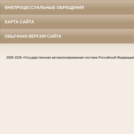
ВНЕПРОЦЕССУАЛЬНЫЕ ОБРАЩЕНИЯ
КАРТА САЙТА
ОБЫЧНАЯ ВЕРСИЯ САЙТА
2006-2026
«Государственная автоматизированная система Российской Федераци