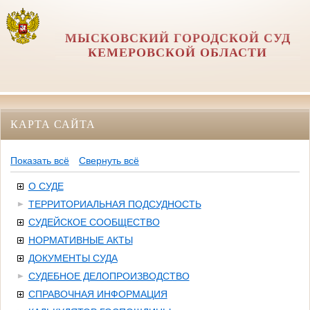
МЫСКОВСКИЙ ГОРОДСКОЙ СУД
КЕМЕРОВСКОЙ ОБЛАСТИ
КАРТА САЙТА
Показать всё
Свернуть всё
О СУДЕ
ТЕРРИТОРИАЛЬНАЯ ПОДСУДНОСТЬ
СУДЕЙСКОЕ СООБЩЕСТВО
НОРМАТИВНЫЕ АКТЫ
ДОКУМЕНТЫ СУДА
СУДЕБНОЕ ДЕЛОПРОИЗВОДСТВО
СПРАВОЧНАЯ ИНФОРМАЦИЯ