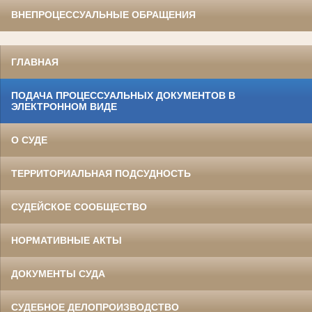
ВНЕПРОЦЕССУАЛЬНЫЕ ОБРАЩЕНИЯ
ГЛАВНАЯ
ПОДАЧА ПРОЦЕССУАЛЬНЫХ ДОКУМЕНТОВ В
ЭЛЕКТРОННОМ ВИДЕ
О СУДЕ
ТЕРРИТОРИАЛЬНАЯ ПОДСУДНОСТЬ
СУДЕЙСКОЕ СООБЩЕСТВО
НОРМАТИВНЫЕ АКТЫ
ДОКУМЕНТЫ СУДА
СУДЕБНОЕ ДЕЛОПРОИЗВОДСТВО