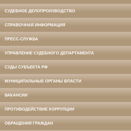
СУДЕБНОЕ ДЕЛОПРОИЗВОДСТВО
СПРАВОЧНАЯ ИНФОРМАЦИЯ
ПРЕСС-СЛУЖБА
УПРАВЛЕНИЕ СУДЕБНОГО ДЕПАРТАМЕНТА
СУДЫ СУБЪЕКТА РФ
МУНИЦИПАЛЬНЫЕ ОРГАНЫ ВЛАСТИ
ВАКАНСИИ
ПРОТИВОДЕЙСТВИЕ КОРРУПЦИИ
ОБРАЩЕНИЯ ГРАЖДАН